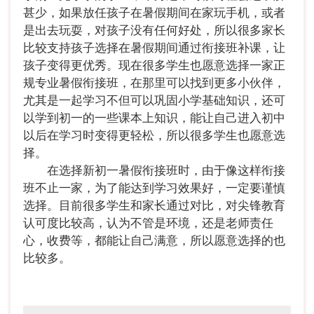
甚少，如果放任孩子在暑假期间在家玩手机，或者
是出去玩耍，对孩子没有任何好处，所以很多家长
比较支持孩子选择在暑假期间通过衔接班补课，让
孩子变得更优秀。现在很多学生也愿意选择一家正
规专业暑假衔接班，在那里可以找到更多小伙伴，
尤其是一起学习不但可以巩固小学基础知识，还可
以学到初一的一些课本上知识，能让自己进入初中
以后在学习时变得更轻松，所以很多学生也愿意选
择。
在选择新初一暑假衔接班时，由于像这样衔接
班不止一家，为了能达到学习效果好，一定要谨慎
选择。目前很多学生和家长通过对比，对尖锋教育
认可度比较高，认为不管是环境，还是老师责任
心，收费等，都能让自己满意，所以愿意选择的也
比较多。