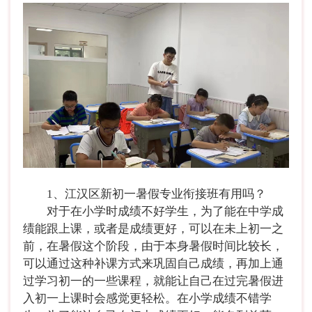
1、江汉区新初一暑假专业衔接班有用吗？
对于在小学时成绩不好学生，为了能在中学成
绩能跟上课，或者是成绩更好，可以在未上初一之
前，在暑假这个阶段，由于本身暑假时间比较长，
可以通过这种补课方式来巩固自己成绩，再加上通
过学习初一的一些课程，就能让自己在过完暑假进
入初一上课时会感觉更轻松。在小学成绩不错学