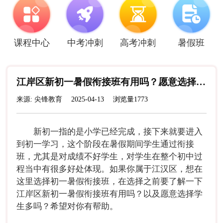
课程中心
中考冲刺
高考冲刺
暑假班
江岸区新初一暑假衔接班有用吗？愿意选择的学生多吗？
来源: 尖锋教育
2025-04-13
浏览量1773
新初一指的是小学已经完成，接下来就要进入
到初一学习，这个阶段在暑假期间学生通过衔接
班，尤其是对成绩不好学生，对学生在整个初中过
程当中有很多好处体现。如果你属于江汉区，想在
这里选择初一暑假衔接班，在选择之前要了解一下
江岸区新初一暑假衔接班有用吗？以及愿意选择学
生多吗？希望对你有帮助。