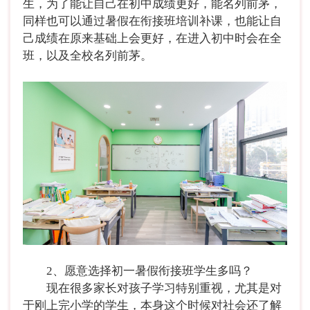
生，为了能让自己在初中成绩更好，能名列前茅，
同样也可以通过暑假在衔接班培训补课，也能让自
己成绩在原来基础上会更好，在进入初中时会在全
班，以及全校名列前茅。
2、愿意选择初一暑假衔接班学生多吗？
现在很多家长对孩子学习特别重视，尤其是对
于刚上完小学的学生，本身这个时候对社会还了解