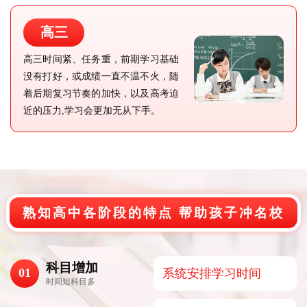
高三
高三时间紧、任务重，前期学习基础
没有打好，或成绩一直不温不火，随
着后期复习节奏的加快，以及高考迫
近的压力,学习会更加无从下手。
熟知高中各阶段的特点 帮助孩子冲名校
科目增加
01
系统安排学习时间
时间短科目多