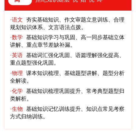
·语文
夯实基础知识、作文审题立意训练、合理
规划知识体系、文言语法点拨。
·数学
基础知识学习与巩固、高一同步基础立体
讲解、重点章节差缺补漏。
·英语
基础词汇强化巩固、语篇理解强化提高、
重点题型强化巩固。
·物理
课本知识梳理、基础题型讲解、题型分析
全解读。
·化学
基础知识梳理巩固提升、常考典型题型归
类解析。
·生物
基础知识记忆训练提升、知识点常见考察
方式归纳训练。