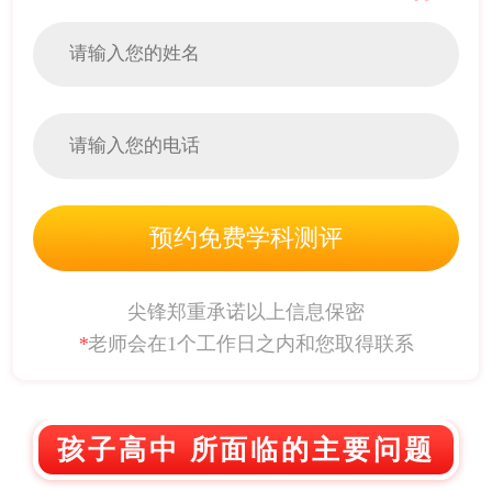
预约免费学科测评
尖锋郑重承诺以上信息保密
*
老师会在1个工作日之内和您取得联系
孩子高中 所面临的主要问题