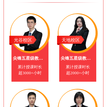
光谷校区
天地校区
尖锋五星级教师教师
尖锋五星级教师教师
累计授课时长
累计授课时长
超3000+小时
超2000+小时