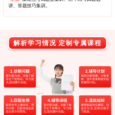
讲、答题技巧集训。
解析学习情况 定制专属课程