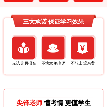
三大承诺 保证学习效果
先试听 再报名
不满意 换老师
不想上 退余费
尖锋老师
懂考情 更懂学生