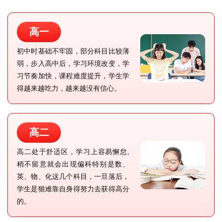
高一
初中时基础不牢固，部分科目比较薄
弱，步入高中后，学习环境改变，学
习节奏加快，课程难度提升，学生学
得越来越吃力，越来越没有信心。
高二
高二处于舒适区，学习上容易懈怠,
稍不留意就会出现偏科特别是数、
英、物、化这几个科目，一旦落后，
学生是狠难靠自身得努力去获得高分
的。