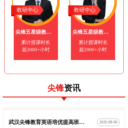
教研中心
教研中心
尖锋五星级教师教师
尖锋五星级教师教师
累计授课时长
累计授课时长
超2000+小时
超2000+小时
尖锋
资讯
武汉尖锋教育英语培优提高班|冲刺优秀成绩
2026.08.06