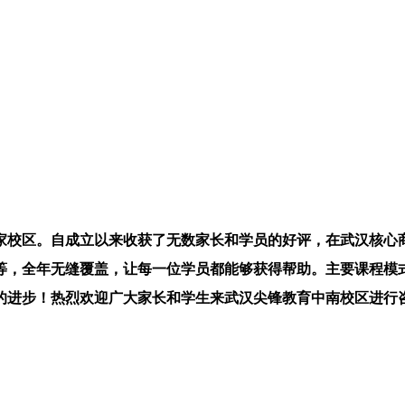
家校区。自成立以来收获了无数家长和学员的好评，在武汉核心
等，全年无缝覆盖，让每一位学员都能够获得帮助。主要课程模
的进步！热烈欢迎广大家长和学生来武汉尖锋教育中南校区进行