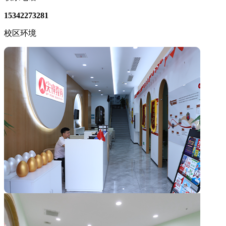
15342273281
校区环境