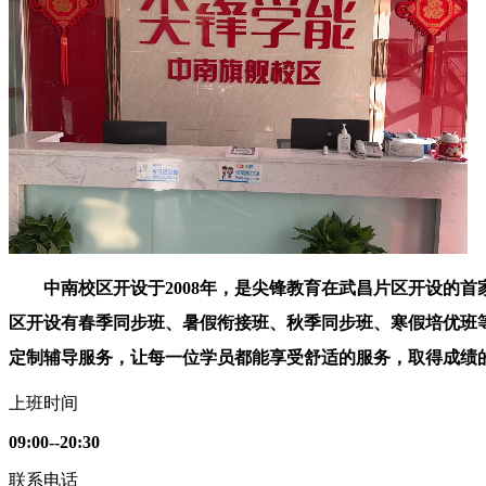
中南校区开设于2008年，是尖锋教育在武昌片区开设的首
区开设有春季同步班、暑假衔接班、秋季同步班、寒假培优班
定制辅导服务，让每一位学员都能享受舒适的服务，取得成绩
上班时间
09:00--20:30
联系电话