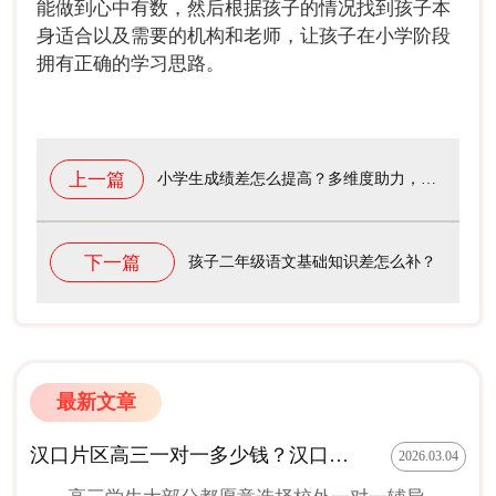
能做到心中有数，然后根据孩子的情况找到孩子本
身适合以及需要的机构和老师，让孩子在小学阶段
拥有正确的学习思路。
上一篇
小学生成绩差怎么提高？多维度助力，提升小学生成绩！
下一篇
孩子二年级语文基础知识差怎么补？
最新文章
汉口片区高三一对一多少钱？汉口片区有哪些尖锋教育校区
2026.03.04