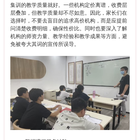
集训的教学质量就好。一些机构定价离谱，收费层
层叠加，但教学质量却不尽如意。因此，家长们在
选择时，不要去盲目的追求高价机构，而是应提前
问清楚收费明细，确保性价比。同时也要深入了解
机构的师资力量、教学经验和教学成果等方面，避
免被夸大其词的宣传所误导。