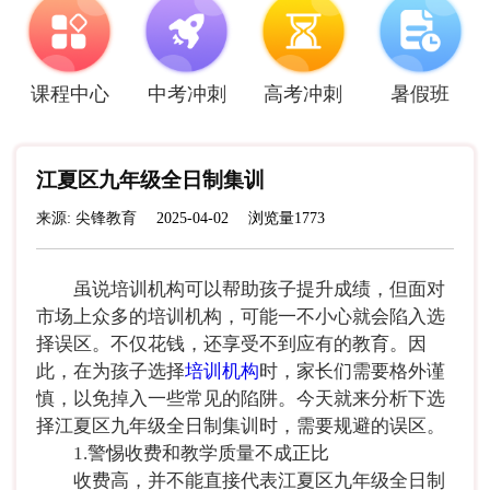
课程中心
中考冲刺
高考冲刺
暑假班
江夏区九年级全日制集训
来源: 尖锋教育
2025-04-02
浏览量1773
虽说培训机构可以帮助孩子提升成绩，但面对
市场上众多的培训机构，可能一不小心就会陷入选
择误区。不仅花钱，还享受不到应有的教育。因
此，在为孩子选择
培训机构
时，家长们需要格外谨
慎，以免掉入一些常见的陷阱。今天就来分析下选
择江夏区九年级全日制集训时，需要规避的误区。
1.警惕收费和教学质量不成正比
收费高，并不能直接代表江夏区九年级全日制