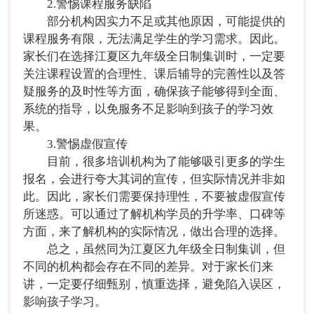
2.警惕课程服务缺陷
部分机构因实力不足或其他原因，可能提供的
课程服务有限，无法满足学生的学习需求。因此。
家长们在选择江夏区九年级全日制集训时，一定要
关注课程设置的合理性、课后辅导的完善性以及答
疑服务的及时性等方面，确保孩子能够得到全面、
系统的指导，以免服务不足影响到孩子的学习效
果。
3.警惕虚假宣传
目前，很多培训机构为了能够吸引更多的学生
报名，会进行夸大其词的宣传，但实际情况并非如
此。因此，家长们需要保持理性，不要被虚假宣传
所迷惑。可以通过了解机构学员的升学率、口碑等
方面，来了解机构的实际情况，做出合理的选择。
总之，虽然同为江夏区九年级全日制集训，但
不同的机构都会存在不同的差异。对于家长们来
讲，一定要仔细甄别，慎重选择，避免陷入误区，
影响孩子学习。